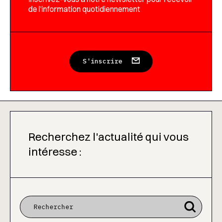
de l’information quotidiennement
S'inscrire
Recherchez l'actualité qui vous
intéresse :