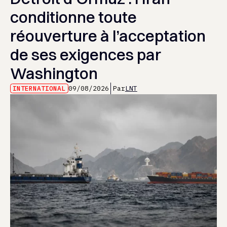
conditionne toute
réouverture à l’acceptation
de ses exigences par
Washington
INTERNATIONAL
09/08/2026
Par
LNT