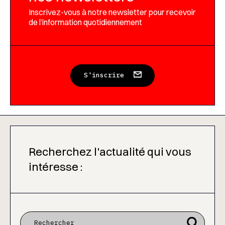
Inscrivez-vous à notre newsletter pour recevoir
de l’information quotidiennement
S'inscrire
Recherchez l'actualité qui vous
intéresse :