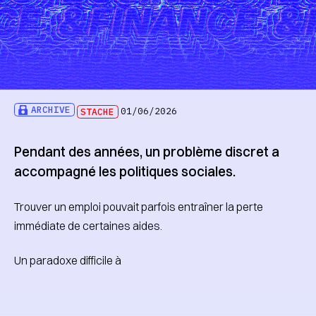
ARCHIVE
STACHE
01/06/2026
Pendant des années, un problème discret a
accompagné les politiques sociales.
Trouver un emploi pouvait parfois entraîner la perte
immédiate de certaines aides.
Un paradoxe difficile à