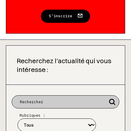
S'inscrire
Recherchez l'actualité qui vous
intéresse :
Rubriques :