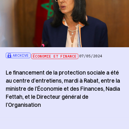
ARCHIVE
ÉCONOMIE ET FINANCE
07/05/2024
Le financement de la protection sociale a été
au centre d’entretiens, mardi à Rabat, entre la
ministre de l’Économie et des Finances, Nadia
Fettah, et le Directeur général de
l’Organisation