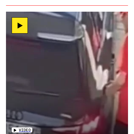
VIDEO