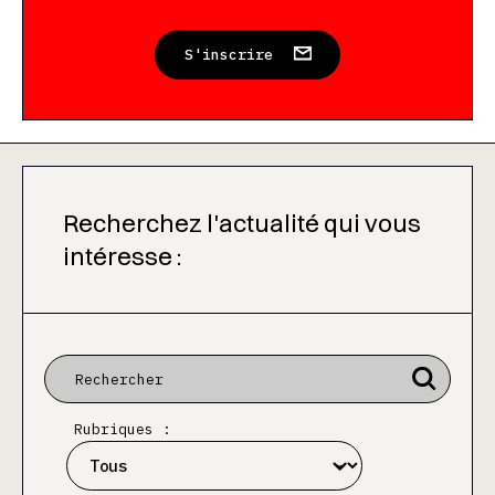
S'inscrire
Recherchez l'actualité qui vous
intéresse :
Rubriques :