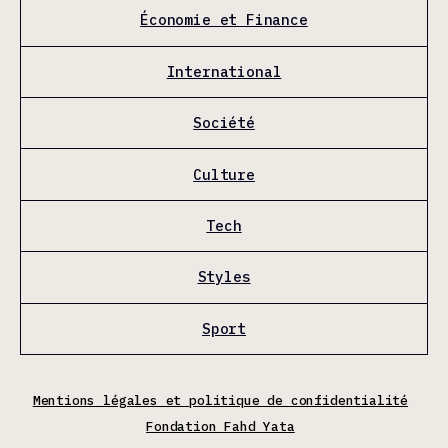
Économie et Finance
International
Société
Culture
Tech
Styles
Sport
Mentions légales et politique de confidentialité
Fondation Fahd Yata