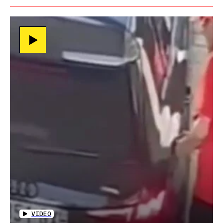
VIDEO