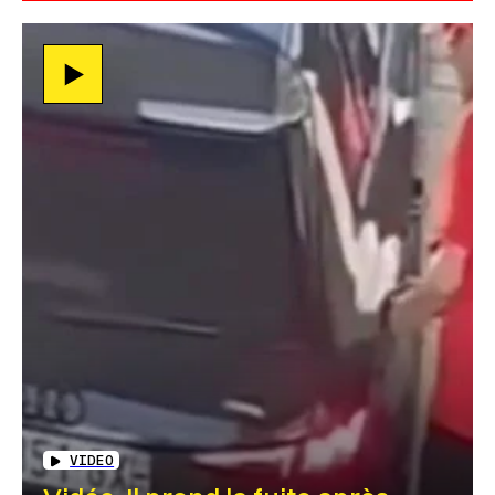
VIDEO