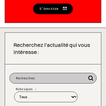
S'inscrire
Recherchez l'actualité qui vous
intéresse :
Rubriques :