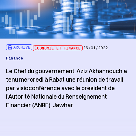
ARCHIVE
ÉCONOMIE ET FINANCE
13/01/2022
Finance
Le Chef du gouvernement, Aziz Akhannouch a
tenu mercredi à Rabat une réunion de travail
par visioconférence avec le président de
l’Autorité Nationale du Renseignement
Financier (ANRF), Jawhar