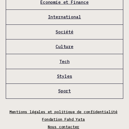
Économie et Finance
International
Société
Culture
Tech
Styles
Sport
Mentions légales et politique de confidentialité
Fondation Fahd Yata
Nous contacter