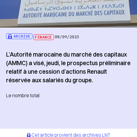
ARCHIVE
FINANCE
08/09/2023
L’Autorité marocaine du marché des capitaux
(AMMC) a visé, jeudi, le prospectus préliminaire
relatif à une cession d’actions Renault
réservée aux salariés du groupe.
Le nombre total
Cet article provient des archives LNT