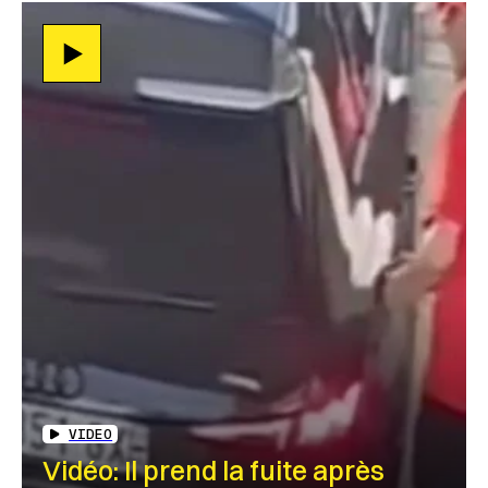
VIDEO
Vidéo: Il prend la fuite après