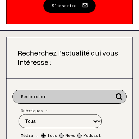
S'inscrire
Recherchez l'actualité qui vous
intéresse :
Rubriques :
Média :
Tous
News
Podcast