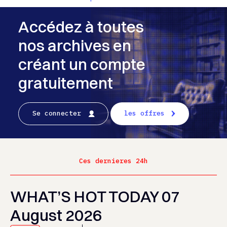
Accédez à toutes
nos archives en
créant un compte
gratuitement
Se connecter
les offres
Ces dernieres 24h
WHAT’S HOT TODAY 07
August 2026