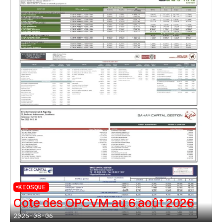
KIOSQUE
Cote des OPCVM au 6 août 2026
2026-08-06