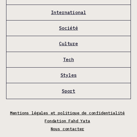
International
Société
Culture
Tech
Styles
Sport
Mentions légales et politique de confidentialité
Fondation Fahd Yata
Nous contacter