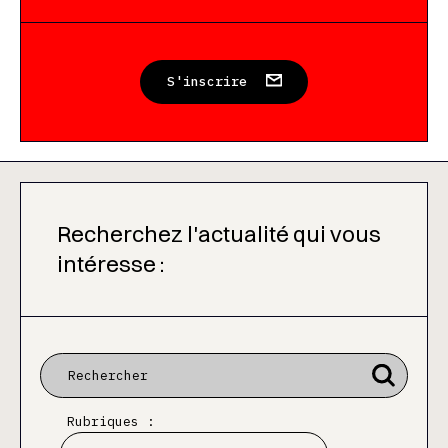
S'inscrire
Recherchez l'actualité qui vous
intéresse :
Rubriques :