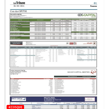
KIOSQUE