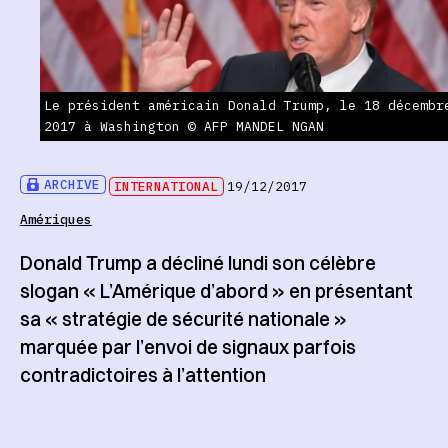
Le président américain Donald Trump, le 18 décembr
2017 à Washington © AFP MANDEL NGAN
ARCHIVE
INTERNATIONAL
19/12/2017
Amériques
Donald Trump a décliné lundi son célèbre
slogan « L’Amérique d’abord » en présentant
sa « stratégie de sécurité nationale »
marquée par l’envoi de signaux parfois
contradictoires à l’attention