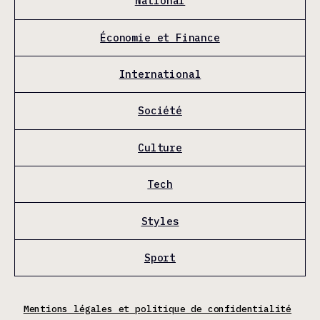
National
Économie et Finance
International
Société
Culture
Tech
Styles
Sport
Mentions légales et politique de confidentialité