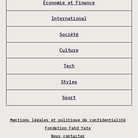
Économie et Finance
International
Société
Culture
Tech
Styles
Sport
Mentions légales et politique de confidentialité
Fondation Fahd Yata
Nous contacter