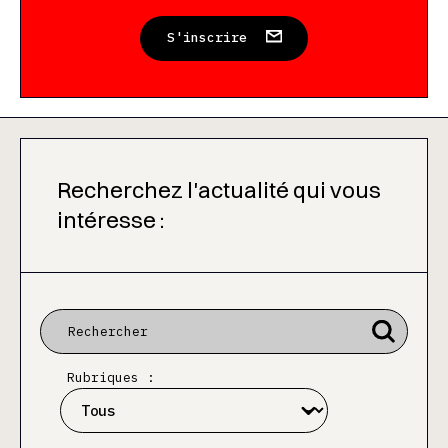
S'inscrire
Recherchez l'actualité qui vous
intéresse :
Rubriques :