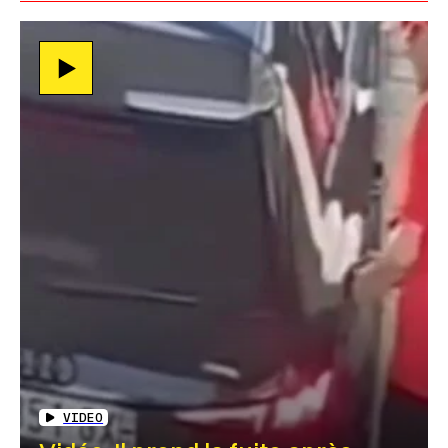
VIDEO