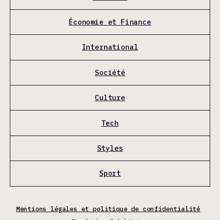
Économie et Finance
International
Société
Culture
Tech
Styles
Sport
Mentions légales et politique de confidentialité