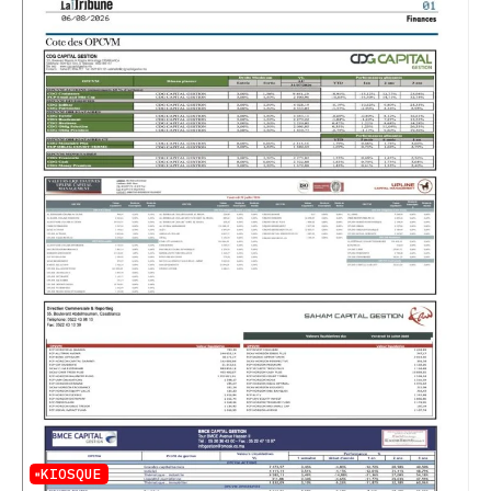
KIOSQUE