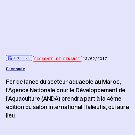
ARCHIVE
ÉCONOMIE ET FINANCE
13/02/2017
Economie
Fer de lance du secteur aquacole au Maroc,
l’Agence Nationale pour le Développement de
l’Aquaculture (ANDA) prendra part à la 4ème
édition du salon international Halieutis, qui aura
lieu