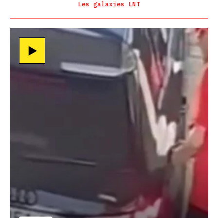
Les galaxies LNT