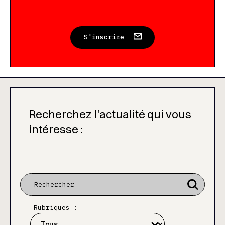
S'inscrire
Recherchez l'actualité qui vous
intéresse :
Rubriques :