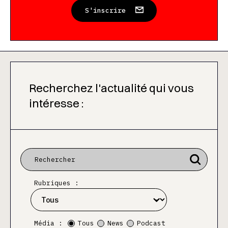
S'inscrire
Recherchez l'actualité qui vous
intéresse :
Rubriques :
Média :
Tous
News
Podcast