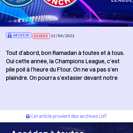
ARCHIVE
DIVERS
13/04/2021
Tout d’abord, bon Ramadan à toutes et à tous.
Oui cette année, la Champions League, c’est
pile poil à l’heure du Ftour. On ne va pas s’en
plaindre. On pourra s’extasier devant notre
Cet article provient des archives LNT