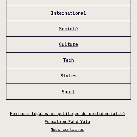
International
Société
Culture
Tech
Styles
Sport
Mentions légales et politique de confidentialité
Fondation Fahd Yata
Nous contacter