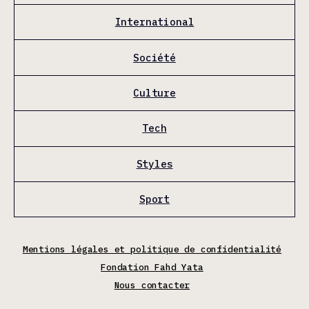
International
Société
Culture
Tech
Styles
Sport
Mentions légales et politique de confidentialité
Fondation Fahd Yata
Nous contacter