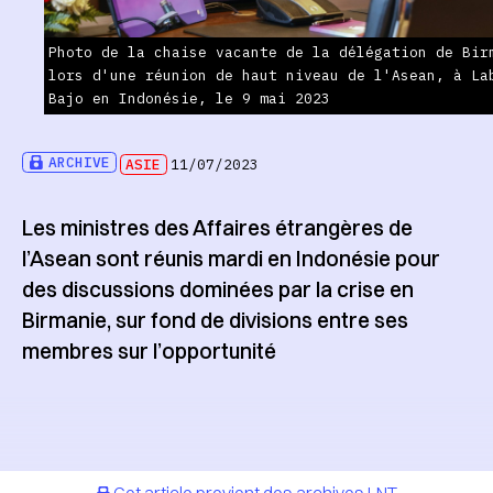
Photo de la chaise vacante de la délégation de Bir
lors d'une réunion de haut niveau de l'Asean, à La
Bajo en Indonésie, le 9 mai 2023
ARCHIVE
ASIE
11/07/2023
Les ministres des Affaires étrangères de
l’Asean sont réunis mardi en Indonésie pour
des discussions dominées par la crise en
Birmanie, sur fond de divisions entre ses
membres sur l’opportunité