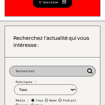
S'inscrire
Recherchez l'actualité qui vous
intéresse :
Rubriques :
Média :
Tous
News
Podcast