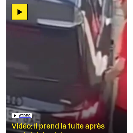
VIDEO
Vidéo: Il prend la fuite après