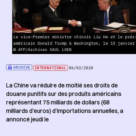
Le vice-Premier ministre chinois Liu He et le prés
américain Donald Trump à Washington, le 15 janvier
© AFP/Archives SAUL LOEB
ARCHIVE
INTERNATIONAL
06/02/2020
La Chine va réduire de moitié ses droits de
douane punitifs sur des produits américains
représentant 75 milliards de dollars (68
milliards d’euros) d’importations annuelles, a
annoncé jeudi le