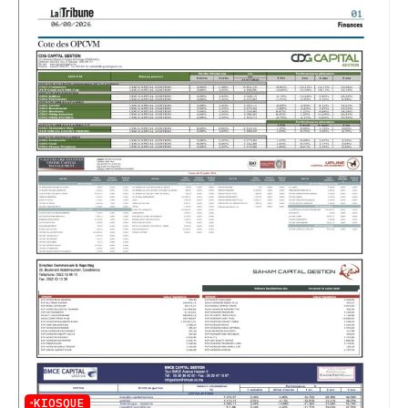
KIOSQUE