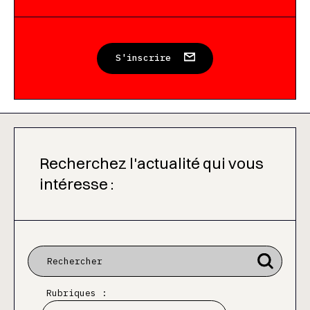
S'inscrire
Recherchez l'actualité qui vous
intéresse :
Rubriques :