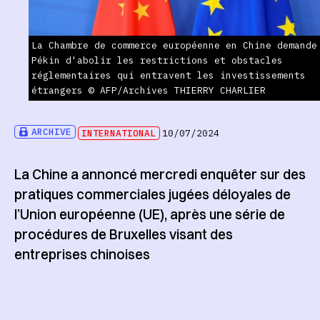
La Chambre de commerce européenne en Chine demande
Pékin d'abolir les restrictions et obstacles
réglementaires qui entravent les investissements
étrangers © AFP/Archives THIERRY CHARLIER
ARCHIVE
INTERNATIONAL
10/07/2024
La Chine a annoncé mercredi enquêter sur des
pratiques commerciales jugées déloyales de
l’Union européenne (UE), après une série de
procédures de Bruxelles visant des
entreprises chinoises