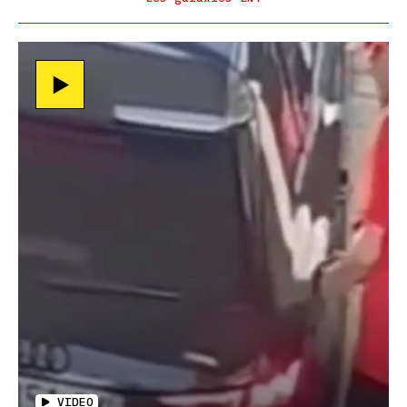
VIDEO