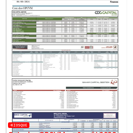
KIOSQUE