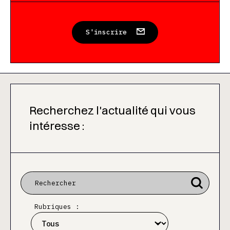
S'inscrire
Recherchez l'actualité qui vous
intéresse :
Rubriques :