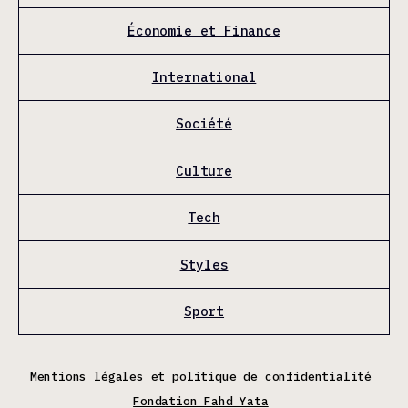
Économie et Finance
International
Société
Culture
Tech
Styles
Sport
Mentions légales et politique de confidentialité
Fondation Fahd Yata