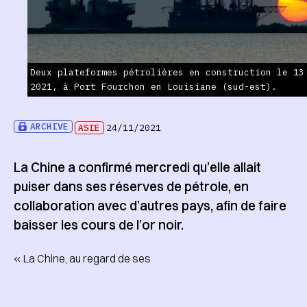
Deux plateformes pétrolières en construction le 13
2021, à Port Fourchon en Louisiane (sud-est).
ARCHIVE
ASIE
24/11/2021
La Chine a confirmé mercredi qu’elle allait
puiser dans ses réserves de pétrole, en
collaboration avec d’autres pays, afin de faire
baisser les cours de l’or noir.
« La Chine, au regard de ses