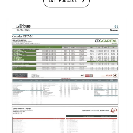
LNT Podcast