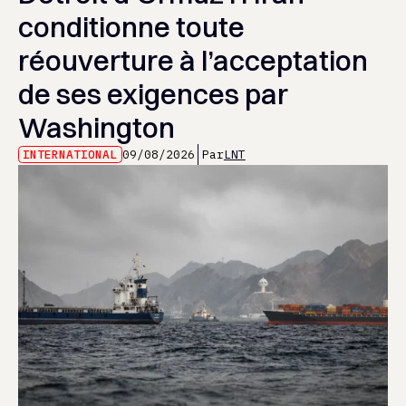
conditionne toute
réouverture à l’acceptation
de ses exigences par
Washington
INTERNATIONAL
09/08/2026
Par
LNT