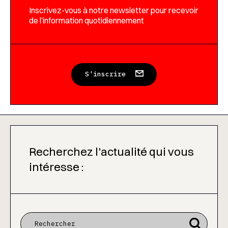
Inscrivez-vous à notre newsletter pour recevoir
de l’information quotidiennement
S'inscrire
Recherchez l'actualité qui vous
intéresse :