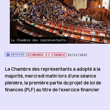
La Chambre des représentants.
ARCHIVE
ÉCONOMIE ET FINANCE
15/11/2023
La Chambre des représentants a adopté à la
majorité, mercredi matin lors d’une séance
plénière, la première partie du projet de loi de
finances (PLF) au titre de l’exercice financier