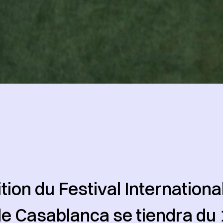
tion du Festival Internationa
e Casablanca se tiendra du 