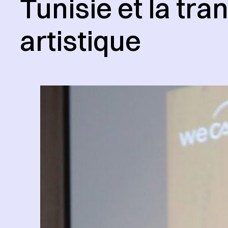
Tunisie et la tr
artistique