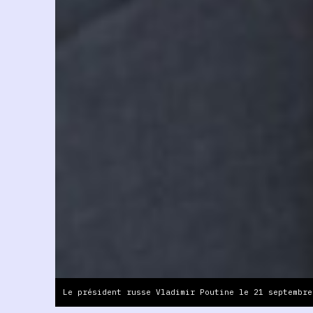
Le président russe Vladimir Poutine le 21 septembre