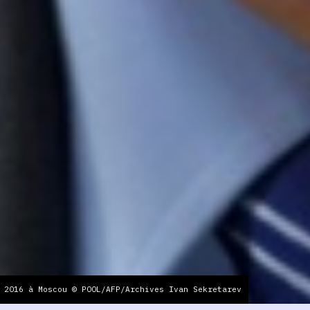
 2016 à Moscou © POOL/AFP/Archives Ivan Sekretarev