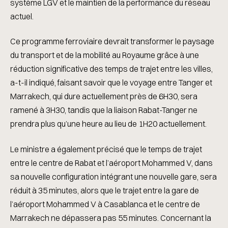
système LGV et le maintien de la performance du réseau
actuel.
Ce programme ferroviaire devrait transformer le paysage
du transport et de la mobilité au Royaume grâce à une
réduction significative des temps de trajet entre les villes,
a-t-il indiqué, faisant savoir que le voyage entre Tanger et
Marrakech, qui dure actuellement près de 6H30, sera
ramené à 3H30, tandis que la liaison Rabat-Tanger ne
prendra plus qu’une heure au lieu de 1H20 actuellement.
Le ministre a également précisé que le temps de trajet
entre le centre de Rabat et l’aéroport Mohammed V, dans
sa nouvelle configuration intégrant une nouvelle gare, sera
réduit à 35 minutes, alors que le trajet entre la gare de
l’aéroport Mohammed V à Casablanca et le centre de
Marrakech ne dépassera pas 55 minutes. Concernant la