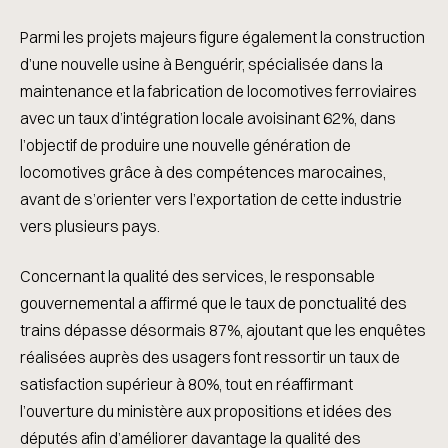
Parmi les projets majeurs figure également la construction
d’une nouvelle usine à Benguérir, spécialisée dans la
maintenance et la fabrication de locomotives ferroviaires
avec un taux d’intégration locale avoisinant 62%, dans
l’objectif de produire une nouvelle génération de
locomotives grâce à des compétences marocaines,
avant de s’orienter vers l’exportation de cette industrie
vers plusieurs pays.
Concernant la qualité des services, le responsable
gouvernemental a affirmé que le taux de ponctualité des
trains dépasse désormais 87%, ajoutant que les enquêtes
réalisées auprès des usagers font ressortir un taux de
satisfaction supérieur à 80%, tout en réaffirmant
l’ouverture du ministère aux propositions et idées des
députés afin d’améliorer davantage la qualité des