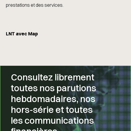
prestations et des services.
LNT avec Map
Consultez librement
toutes nos parutions
hebdomadaires, nos
hors-série et toutes
les communications