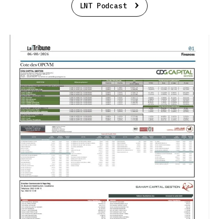
LNT Podcast