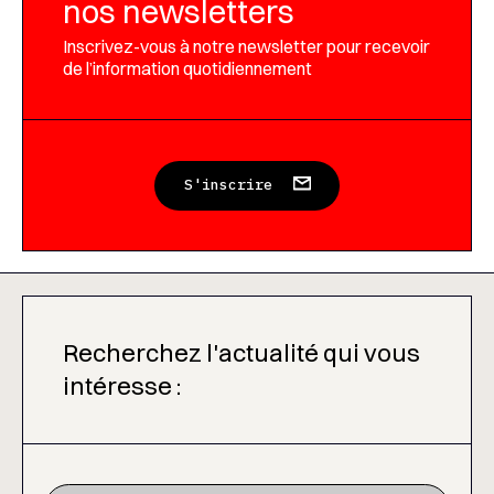
nos newsletters
Inscrivez-vous à notre newsletter pour recevoir
de l’information quotidiennement
S'inscrire
Recherchez l'actualité qui vous
intéresse :