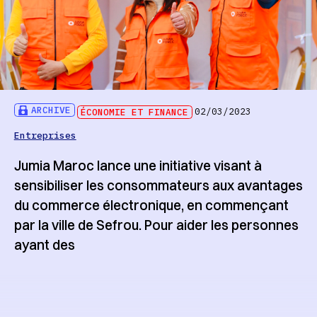
ARCHIVE
ÉCONOMIE ET FINANCE
02/03/2023
Entreprises
Jumia Maroc lance une initiative visant à
sensibiliser les consommateurs aux avantages
du commerce électronique, en commençant
par la ville de Sefrou. Pour aider les personnes
ayant des