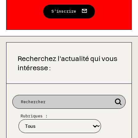
S'inscrire
Recherchez l'actualité qui vous
intéresse :
Rubriques :