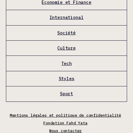
Économie et Finance
International
Société
Culture
Tech
Styles
Sport
Mentions légales et politique de confidentialité
Fondation Fahd Yata
Nous contacter