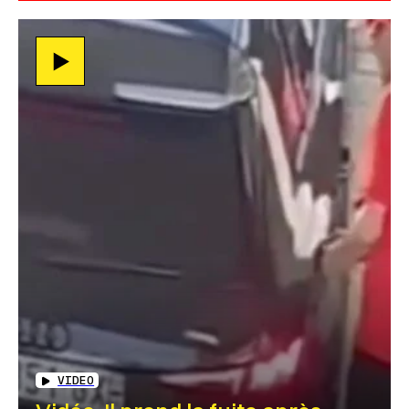
VIDEO