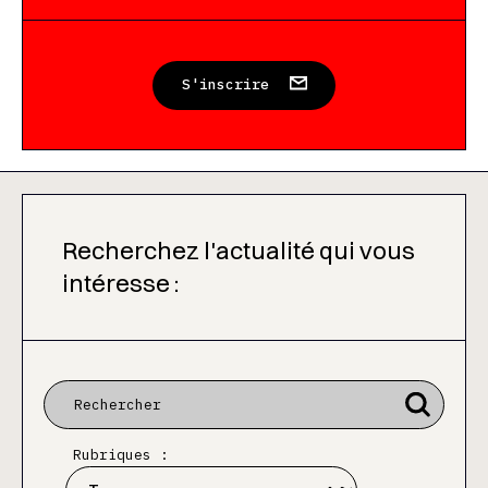
S'inscrire
Recherchez l'actualité qui vous
intéresse :
Rubriques :