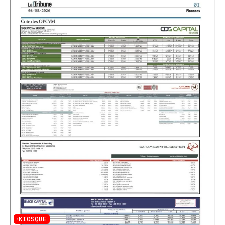
KIOSQUE