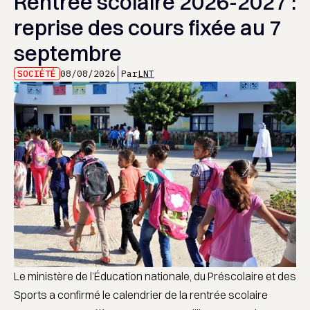
Rentrée scolaire 2026-2027 :
reprise des cours fixée au 7
septembre
SOCIÉTÉ
08/08/2026
Par
LNT
Le ministère de l’Éducation nationale, du Préscolaire et des
Sports a confirmé le calendrier de la rentrée scolaire