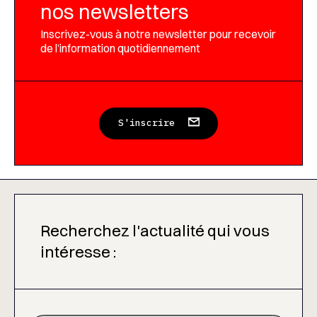
nos newsletters
Inscrivez-vous à notre newsletter pour recevoir
de l’information quotidiennement
S'inscrire
Recherchez l'actualité qui vous
intéresse :