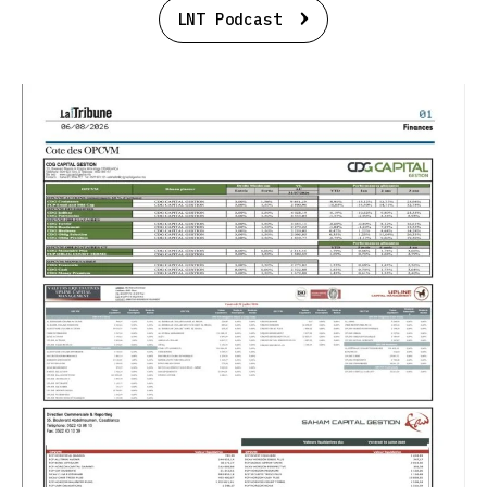
LNT Podcast