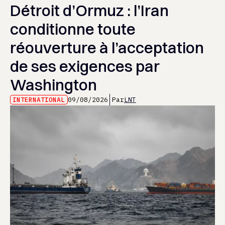
Détroit d’Ormuz : l’Iran
conditionne toute
réouverture à l’acceptation
de ses exigences par
Washington
INTERNATIONAL
09/08/2026
Par
LNT