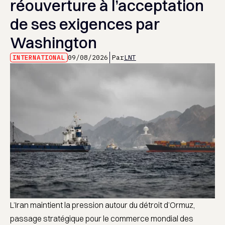
réouverture à l’acceptation
de ses exigences par
Washington
INTERNATIONAL
09/08/2026
Par
LNT
L’Iran maintient la pression autour du détroit d’Ormuz,
passage stratégique pour le commerce mondial des