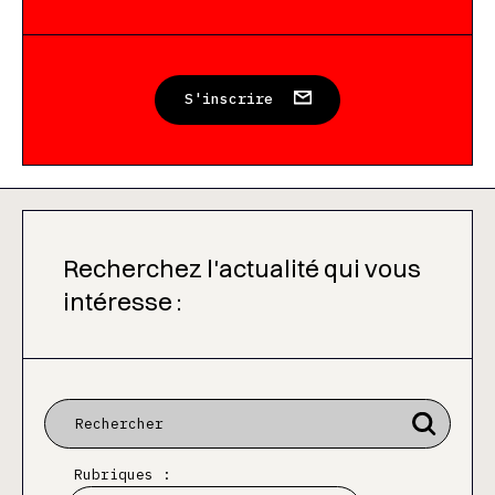
S'inscrire
Recherchez l'actualité qui vous
intéresse :
Rubriques :