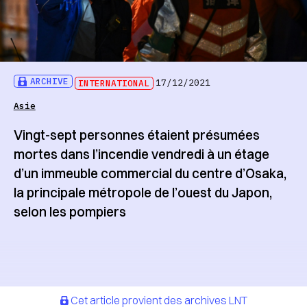
ARCHIVE
INTERNATIONAL
17/12/2021
Asie
Vingt-sept personnes étaient présumées
mortes dans l’incendie vendredi à un étage
d’un immeuble commercial du centre d’Osaka,
la principale métropole de l’ouest du Japon,
selon les pompiers
Cet article provient des archives LNT