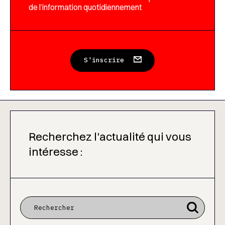
de l’information quotidiennement
S'inscrire
Recherchez l'actualité qui vous
intéresse :