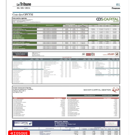
KIOSQUE