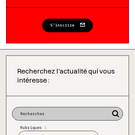
S'inscrire
Recherchez l'actualité qui vous
intéresse :
Rubriques :