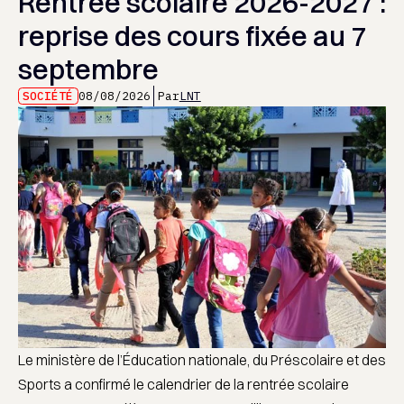
Rentrée scolaire 2026-2027 :
reprise des cours fixée au 7
septembre
SOCIÉTÉ
08/08/2026
Par
LNT
Le ministère de l’Éducation nationale, du Préscolaire et des
Sports a confirmé le calendrier de la rentrée scolaire