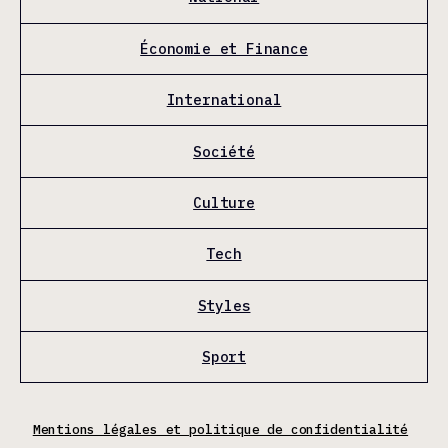
Économie et Finance
International
Société
Culture
Tech
Styles
Sport
Mentions légales et politique de confidentialité