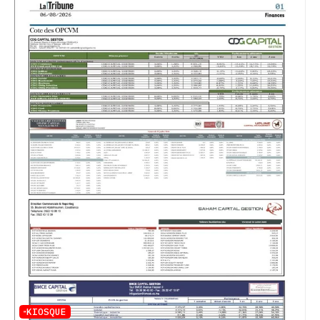
KIOSQUE