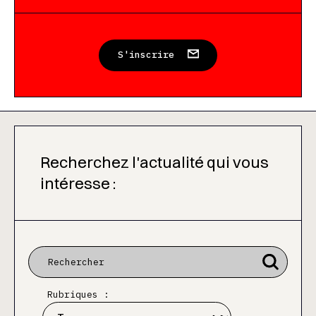
S'inscrire
Recherchez l'actualité qui vous
intéresse :
Rubriques :