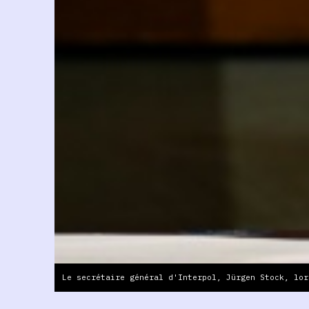
Le secrétaire général d'Interpol, Jürgen Stock, lor