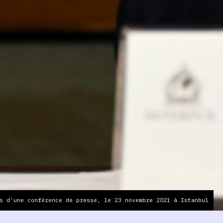
s d'une conférence de presse, le 23 novembre 2021 à Istanbul