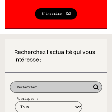
S'inscrire
Recherchez l'actualité qui vous
intéresse :
Rubriques :