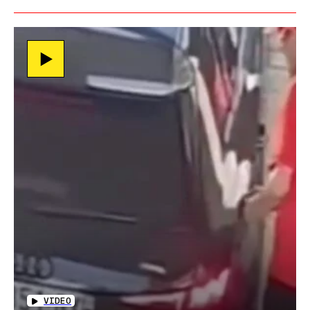
VIDEO