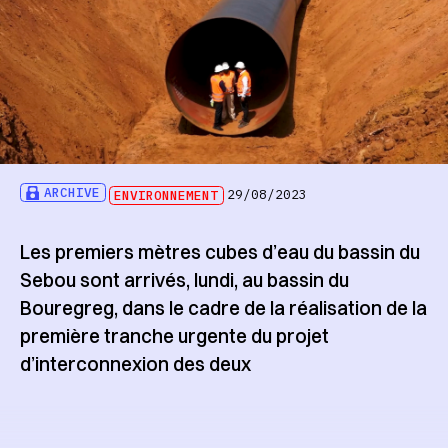
ARCHIVE
ENVIRONNEMENT
29/08/2023
Les premiers mètres cubes d’eau du bassin du
Sebou sont arrivés, lundi, au bassin du
Bouregreg, dans le cadre de la réalisation de la
première tranche urgente du projet
d’interconnexion des deux