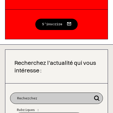
S'inscrire
Recherchez l'actualité qui vous
intéresse :
Rubriques :