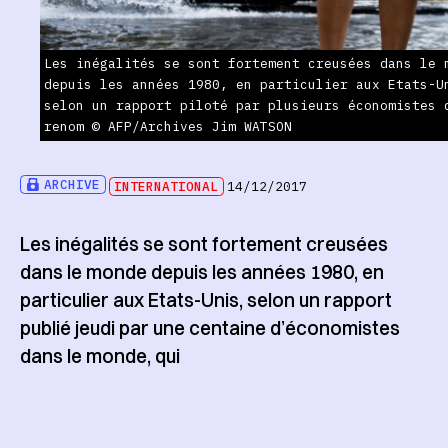
Les inégalités se sont fortement creusées dans le 
depuis les années 1980, en particulier aux Etats-U
selon un rapport piloté par plusieurs économistes 
renom © AFP/Archives Jim WATSON
ARCHIVE
INTERNATIONAL
14/12/2017
Les inégalités se sont fortement creusées
dans le monde depuis les années 1980, en
particulier aux Etats-Unis, selon un rapport
publié jeudi par une centaine d’économistes
dans le monde, qui