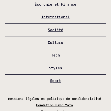
Économie et Finance
International
Société
Culture
Tech
Styles
Sport
Mentions légales et politique de confidentialité
Fondation Fahd Yata