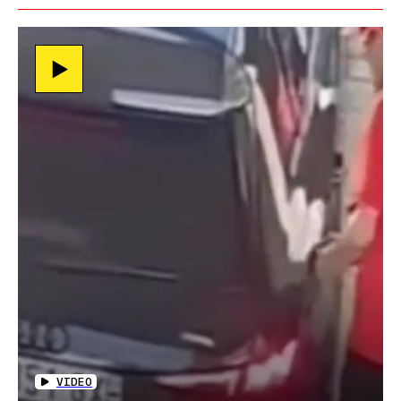
VIDEO