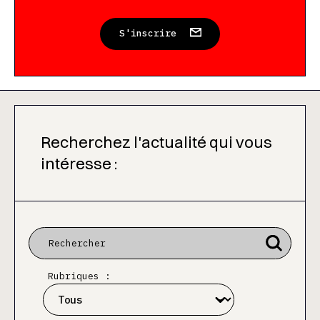
S'inscrire
Recherchez l'actualité qui vous
intéresse :
Rubriques :