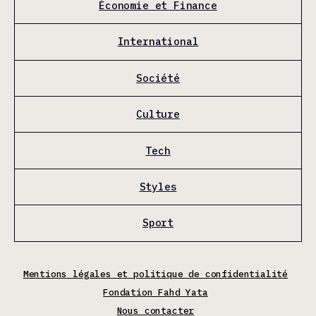
Économie et Finance
International
Société
Culture
Tech
Styles
Sport
Mentions légales et politique de confidentialité
Fondation Fahd Yata
Nous contacter