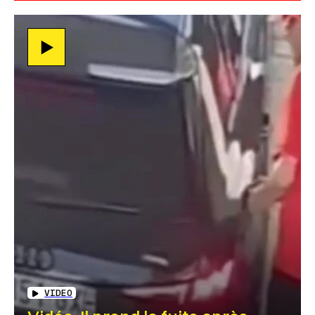
VIDEO