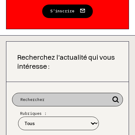
S'inscrire
Recherchez l'actualité qui vous
intéresse :
Rubriques :