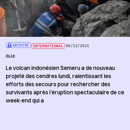
ARCHIVE
INTERNATIONAL
06/12/2021
Asie
Le volcan indonésien Semeru a de nouveau
projeté des cendres lundi, ralentissant les
efforts des secours pour rechercher des
survivants après l’éruption spectaculaire de ce
week-end qui a