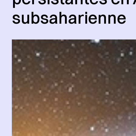
subsaharienne