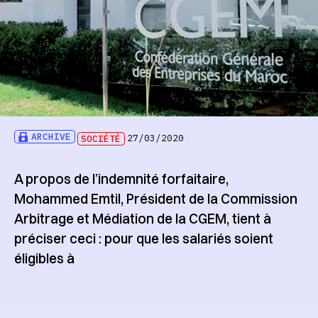
ARCHIVE
SOCIÉTÉ
27/03/2020
A propos de l’indemnité forfaitaire,
Mohammed Emtil, Président de la Commission
Arbitrage et Médiation de la CGEM, tient à
préciser ceci : pour que les salariés soient
éligibles à