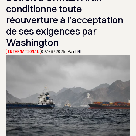
conditionne toute
réouverture à l’acceptation
de ses exigences par
Washington
INTERNATIONAL
09/08/2026
Par
LNT