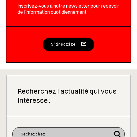
Inscrivez-vous à notre newsletter pour recevoir
de l’information quotidiennement
S'inscrire
Recherchez l'actualité qui vous
intéresse :