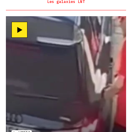
Les galaxies LNT