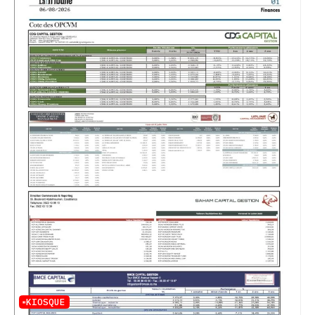
KIOSQUE