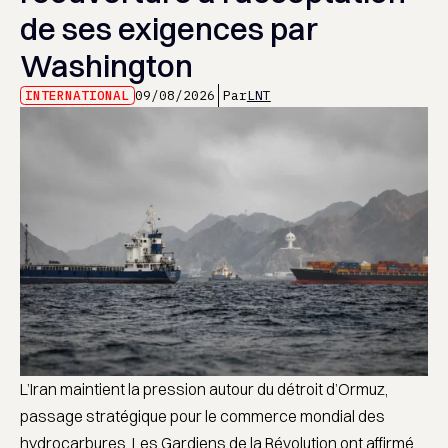
de ses exigences par
Washington
INTERNATIONAL
09/08/2026
Par
LNT
L’Iran maintient la pression autour du détroit d’Ormuz,
passage stratégique pour le commerce mondial des
hydrocarbures. Les Gardiens de la Révolution ont affirmé