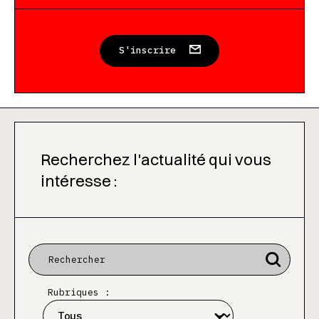
S'inscrire
Recherchez l'actualité qui vous
intéresse :
Rubriques :