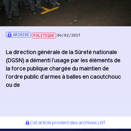
ARCHIVE
POLITIQUE
06/02/2017
La direction générale de la Sûreté nationale
(DGSN) a démenti l’usage par les éléments de
la force publique chargée du maintien de
l’ordre public d’armes à balles en caoutchouc
ou de
Cet article provient des archives LNT