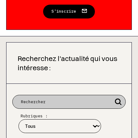
S'inscrire
Recherchez l'actualité qui vous
intéresse :
Rubriques :