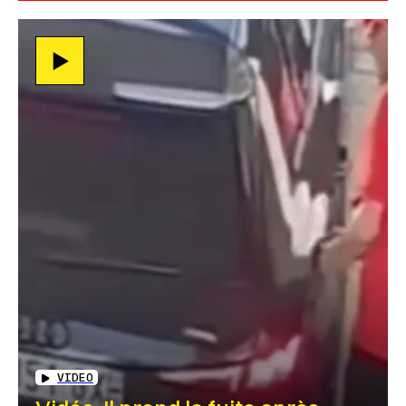
VIDEO