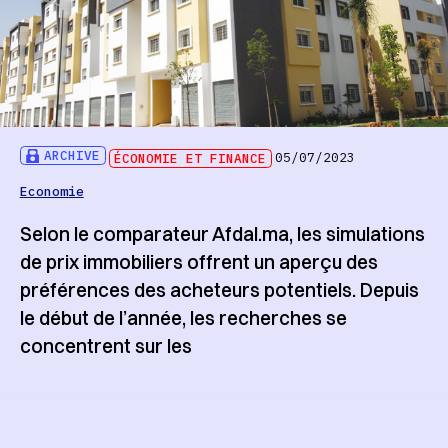
ARCHIVE
ÉCONOMIE ET FINANCE
05/07/2023
Economie
Selon le comparateur Afdal.ma, les simulations
de prix immobiliers offrent un aperçu des
préférences des acheteurs potentiels. Depuis
le début de l’année, les recherches se
concentrent sur les