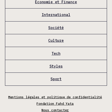
Économie et Finance
International
Société
Culture
Tech
Styles
Sport
Mentions légales et politique de confidentialité
Fondation Fahd Yata
Nous contacter