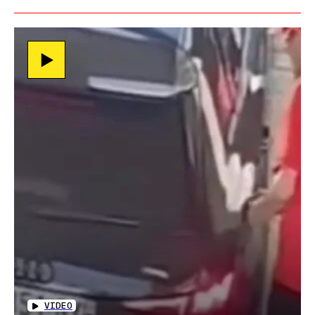
VIDEO