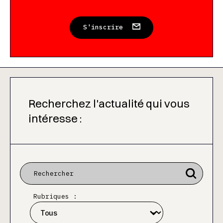
S'inscrire
Recherchez l'actualité qui vous
intéresse :
Rubriques :