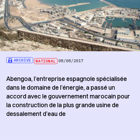
ARCHIVE
NATIONAL
08/08/2017
Abengoa, l’entreprise espagnole spécialisée
dans le domaine de l’énergie, a passé un
accord avec le gouvernement marocain pour
la construction de la plus grande usine de
dessalement d’eau de