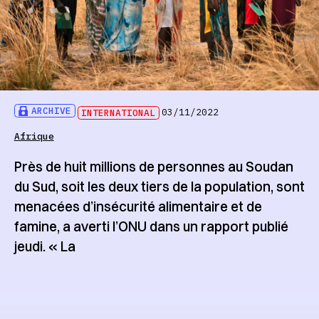
ARCHIVE
INTERNATIONAL
03/11/2022
Afrique
Près de huit millions de personnes au Soudan
du Sud, soit les deux tiers de la population, sont
menacées d’insécurité alimentaire et de
famine, a averti l’ONU dans un rapport publié
jeudi. « La