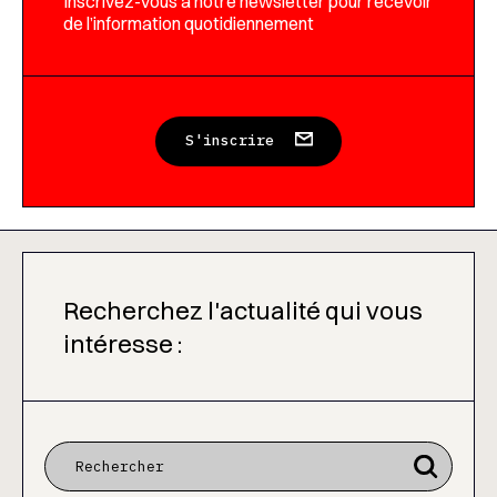
Inscrivez-vous à notre newsletter pour recevoir
de l’information quotidiennement
S'inscrire
Recherchez l'actualité qui vous
intéresse :