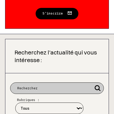
S'inscrire
Recherchez l'actualité qui vous
intéresse :
Rubriques :