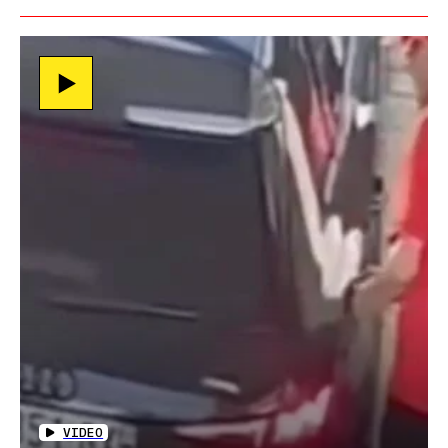
VIDEO