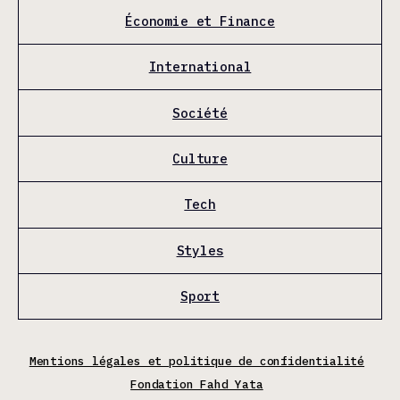
Économie et Finance
International
Société
Culture
Tech
Styles
Sport
Mentions légales et politique de confidentialité
Fondation Fahd Yata