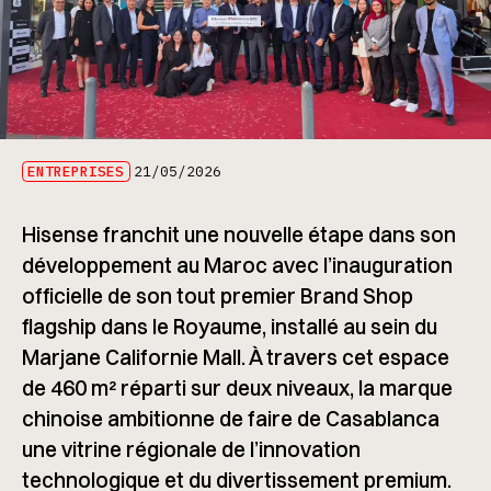
ENTREPRISES
21/05/2026
Hisense franchit une nouvelle étape dans son
développement au Maroc avec l’inauguration
officielle de son tout premier Brand Shop
flagship dans le Royaume, installé au sein du
Marjane Californie Mall
. À travers cet espace
de 460 m² réparti sur deux niveaux, la marque
chinoise ambitionne de faire de Casablanca
une vitrine régionale de l’innovation
technologique et du divertissement premium.