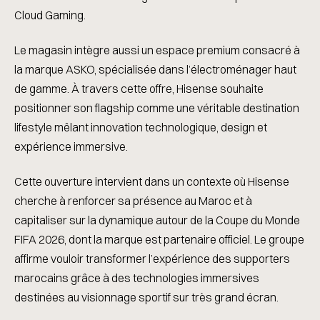
Cloud Gaming.
Le magasin intègre aussi un espace premium consacré à
la marque ASKO, spécialisée dans l’électroménager haut
de gamme. À travers cette offre, Hisense souhaite
positionner son flagship comme une véritable destination
lifestyle mêlant innovation technologique, design et
expérience immersive.
Cette ouverture intervient dans un contexte où Hisense
cherche à renforcer sa présence au Maroc et à
capitaliser sur la dynamique autour de la Coupe du Monde
FIFA 2026, dont la marque est partenaire officiel. Le groupe
affirme vouloir transformer l’expérience des supporters
marocains grâce à des technologies immersives
destinées au visionnage sportif sur très grand écran.