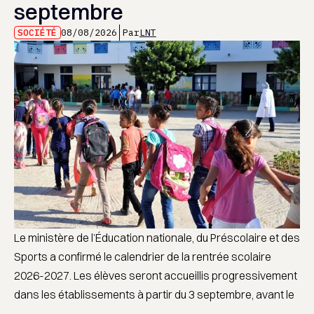
septembre
SOCIÉTÉ
08/08/2026
Par
LNT
Le ministère de l’Éducation nationale, du Préscolaire et des
Sports a confirmé le calendrier de la rentrée scolaire
2026-2027. Les élèves seront accueillis progressivement
dans les établissements à partir du 3 septembre, avant le
...