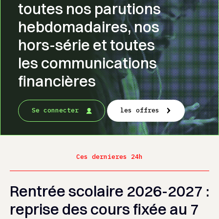
toutes nos parutions
hebdomadaires, nos
hors-série et toutes
les communications
financières
Se connecter
les offres
Ces dernieres 24h
Rentrée scolaire 2026-2027 :
reprise des cours fixée au 7