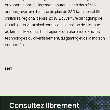
croissance particulièrement soutenue ces dernières
années, avec une hausse de plus de 335 % de son chiffre
d’affaires régional depuis 2018. L’ouverture du flagship de
Casablanca vient ainsi consolider l’ambition de Hisense
de faire du Maroc un hub régional de référence dans les
technologies du divertissement, du gaming et de la maison
connectée.
LNT
Consultez librement