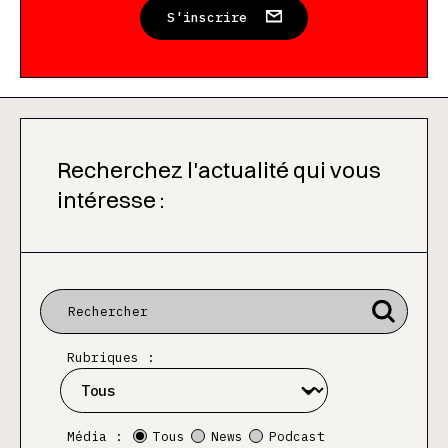
S'inscrire
Recherchez l'actualité qui vous
intéresse :
Rubriques :
Média :
Tous
News
Podcast