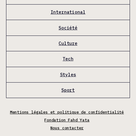
International
Société
Culture
Tech
Styles
Sport
Mentions légales et politique de confidentialité
Fondation Fahd Yata
Nous contacter