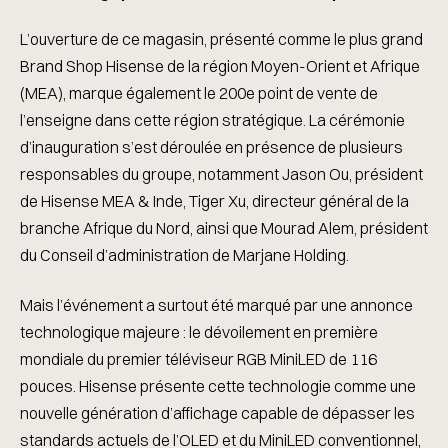
L’ouverture de ce magasin, présenté comme le plus grand
Brand Shop Hisense de la région Moyen-Orient et Afrique
(MEA), marque également le 200e point de vente de
l’enseigne dans cette région stratégique. La cérémonie
d’inauguration s’est déroulée en présence de plusieurs
responsables du groupe, notamment Jason Ou, président
de Hisense MEA & Inde, Tiger Xu, directeur général de la
branche Afrique du Nord, ainsi que Mourad Alem, président
du Conseil d’administration de
Marjane Holding
.
Mais l’événement a surtout été marqué par une annonce
technologique majeure : le dévoilement en première
mondiale du premier téléviseur RGB MiniLED de 116
pouces. Hisense présente cette technologie comme une
nouvelle génération d’affichage capable de dépasser les
standards actuels de l’OLED et du MiniLED conventionnel,