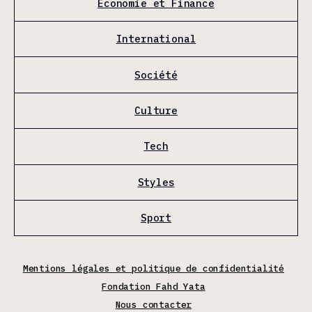
Économie et Finance
International
Société
Culture
Tech
Styles
Sport
Mentions légales et politique de confidentialité
Fondation Fahd Yata
Nous contacter