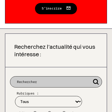
S'inscrire
Recherchez l'actualité qui vous
intéresse :
Rubriques :