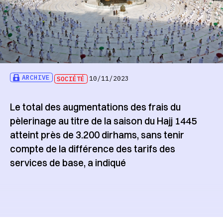
ARCHIVE
SOCIÉTÉ
10/11/2023
Le total des augmentations des frais du
pèlerinage au titre de la saison du Hajj 1445
atteint près de 3.200 dirhams, sans tenir
compte de la différence des tarifs des
services de base, a indiqué