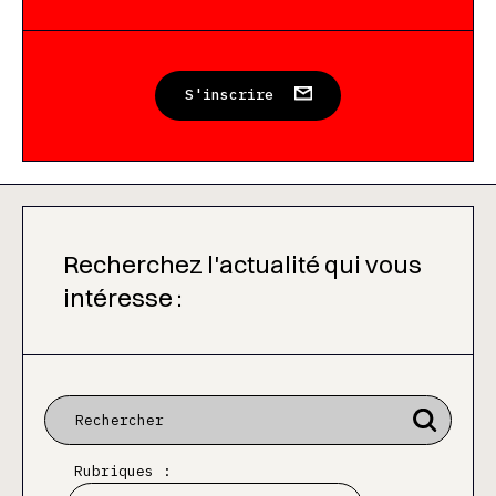
S'inscrire
Recherchez l'actualité qui vous
intéresse :
Rubriques :