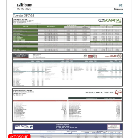
KIOSQUE