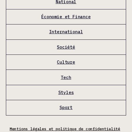
National
Économie et Finance
International
Société
Culture
Tech
Styles
Sport
Mentions légales et politique de confidentialité