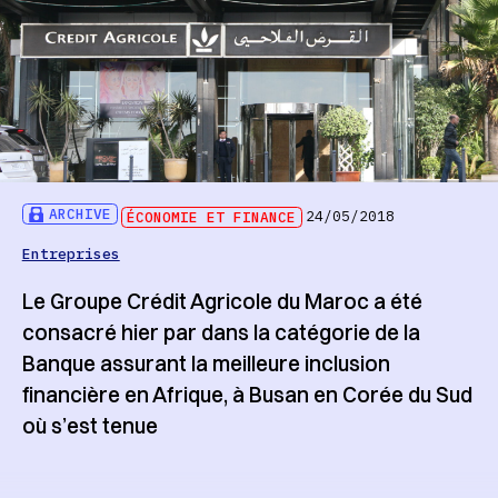
ARCHIVE
ÉCONOMIE ET FINANCE
24/05/2018
Entreprises
Le Groupe Crédit Agricole du Maroc a été
consacré hier par dans la catégorie de la
Banque assurant la meilleure inclusion
financière en Afrique, à Busan en Corée du Sud
où s’est tenue