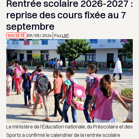
Rentrée scolaire 2026-2027 :
reprise des cours fixée au 7
septembre
SOCIÉTÉ
08/08/2026
Par
LNT
Le ministère de l’Éducation nationale, du Préscolaire et des
Sports a confirmé le calendrier de la rentrée scolaire