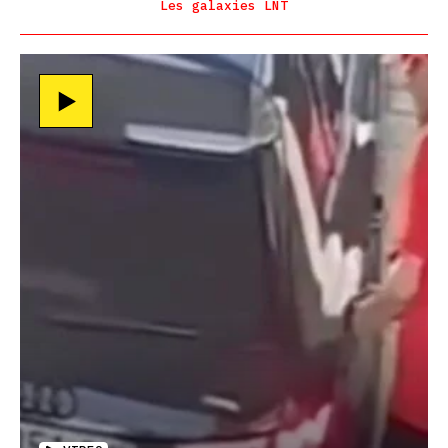
Les galaxies LNT