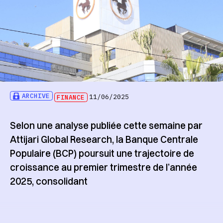
ARCHIVE
FINANCE
11/06/2025
Selon une analyse publiée cette semaine par
Attijari Global Research, la Banque Centrale
Populaire (BCP) poursuit une trajectoire de
croissance au premier trimestre de l’année
2025, consolidant