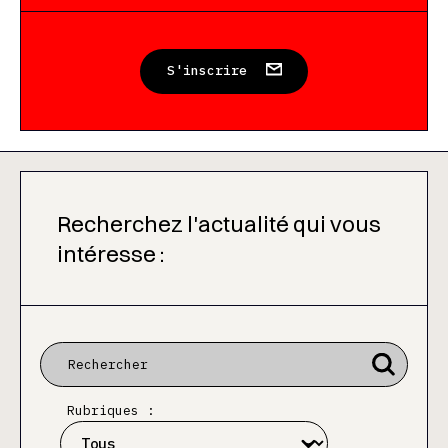
S'inscrire
Recherchez l'actualité qui vous
intéresse :
Rubriques :