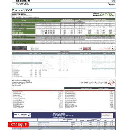
KIOSQUE