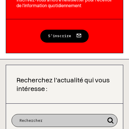
de l’information quotidiennement
S'inscrire
Recherchez l'actualité qui vous
intéresse :