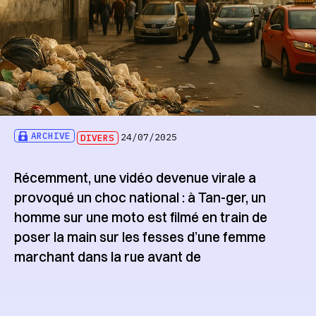
ARCHIVE
DIVERS
24/07/2025
Récemment, une vidéo devenue virale a
provoqué un choc national : à Tan-ger, un
homme sur une moto est filmé en train de
poser la main sur les fesses d’une femme
marchant dans la rue avant de