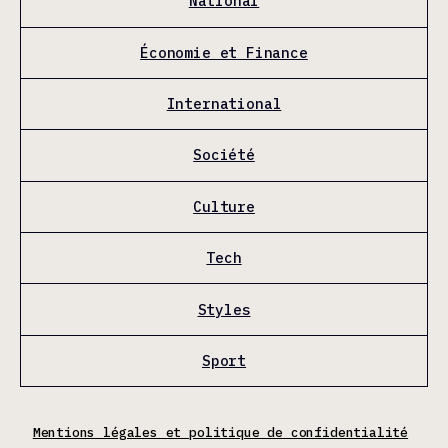
National
Économie et Finance
International
Société
Culture
Tech
Styles
Sport
Mentions légales et politique de confidentialité