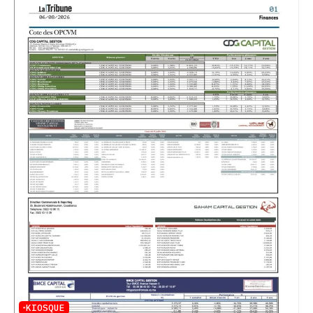
KIOSQUE