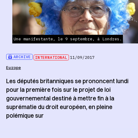
Une manifestante, le 9 septembre, à Londres.
ARCHIVE
INTERNATIONAL
11/09/2017
Europe
Les députés britanniques se prononcent lundi
pour la première fois sur le projet de loi
gouvernemental destiné à mettre fin à la
suprématie du droit européen, en pleine
polémique sur