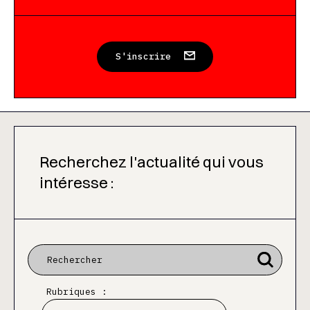
S'inscrire
Recherchez l'actualité qui vous
intéresse :
Rubriques :