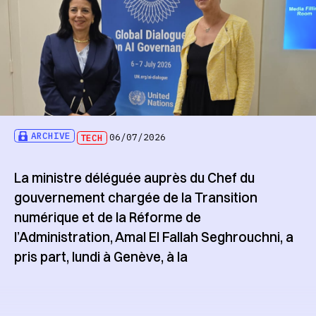
ARCHIVE
TECH
06/07/2026
La ministre déléguée auprès du Chef du
gouvernement chargée de la Transition
numérique et de la Réforme de
l’Administration, Amal El Fallah Seghrouchni, a
pris part, lundi à Genève, à la