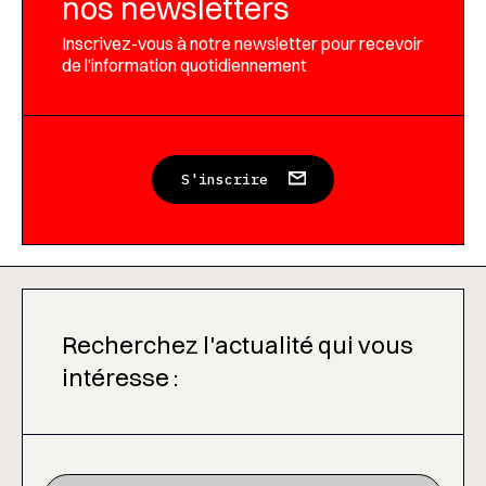
nos newsletters
Inscrivez-vous à notre newsletter pour recevoir
de l’information quotidiennement
S'inscrire
Recherchez l'actualité qui vous
intéresse :