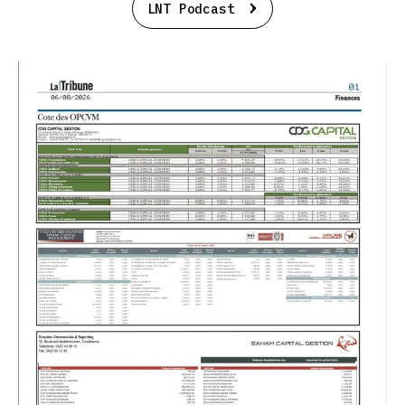
LNT Podcast