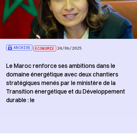
ARCHIVE
ECONOMIE
24/06/2025
Le Maroc renforce ses ambitions dans le
domaine énergétique avec deux chantiers
stratégiques menés par le ministère de la
Transition énergétique et du Développement
durable : le