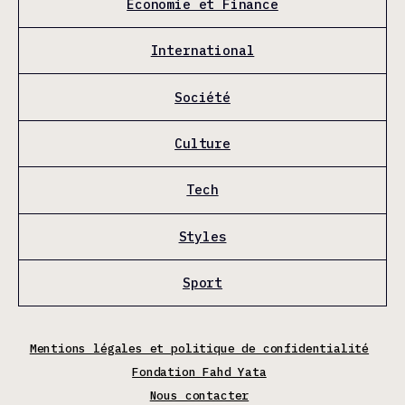
Économie et Finance
International
Société
Culture
Tech
Styles
Sport
Mentions légales et politique de confidentialité
Fondation Fahd Yata
Nous contacter