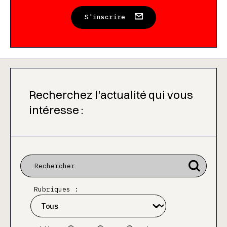
S'inscrire
Recherchez l'actualité qui vous
intéresse :
Rubriques :