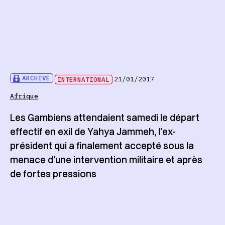
ARCHIVE
INTERNATIONAL
21/01/2017
Afrique
Les Gambiens attendaient samedi le départ
effectif en exil de Yahya Jammeh, l’ex-
président qui a finalement accepté sous la
menace d’une intervention militaire et après
de fortes pressions