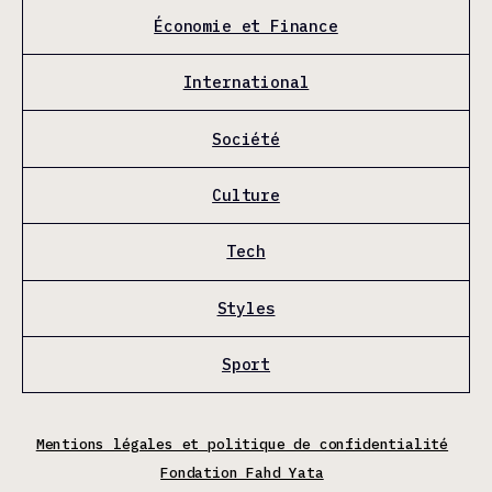
Économie et Finance
International
Société
Culture
Tech
Styles
Sport
Mentions légales et politique de confidentialité
Fondation Fahd Yata