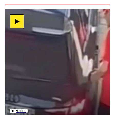
VIDEO