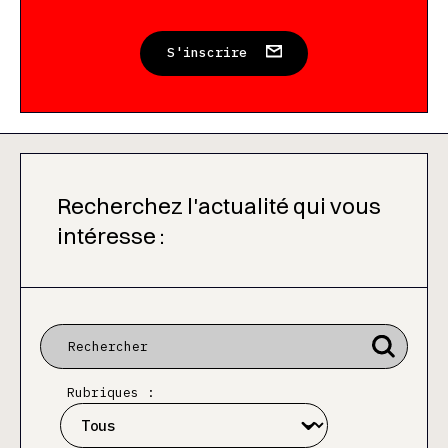
S'inscrire
Recherchez l'actualité qui vous
intéresse :
Rubriques :