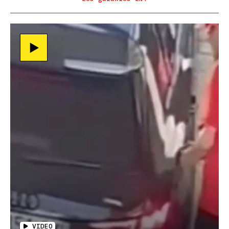
VIDEO