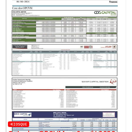
KIOSQUE