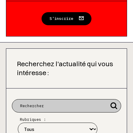
S'inscrire
Recherchez l'actualité qui vous
intéresse :
Rubriques :