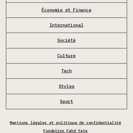
Économie et Finance
International
Société
Culture
Tech
Styles
Sport
Mentions légales et politique de confidentialité
Fondation Fahd Yata