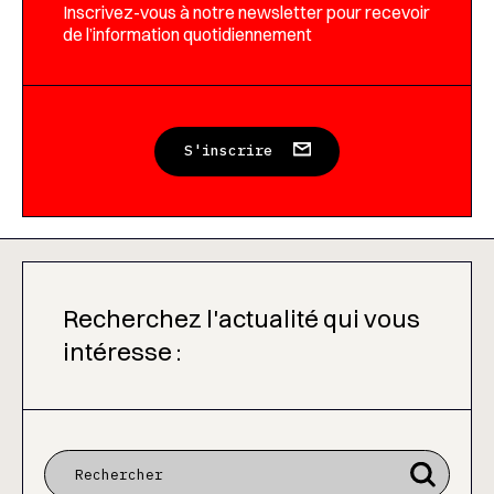
Inscrivez-vous à notre newsletter pour recevoir
de l’information quotidiennement
S'inscrire
Recherchez l'actualité qui vous
intéresse :