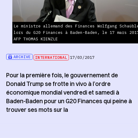
Le ministre allemand des Finances Wolfgang Schaübl
lors du G20 Finances à Baden-Baden, le 17 mars 201
AFP THOMAS KIENZLE
ARCHIVE
INTERNATIONAL
17/03/2017
Pour la première fois, le gouvernement de
Donald Trump se frotte in vivo à l’ordre
économique mondial vendredi et samedi à
Baden-Baden pour un G20 Finances qui peine à
trouver ses mots sur la