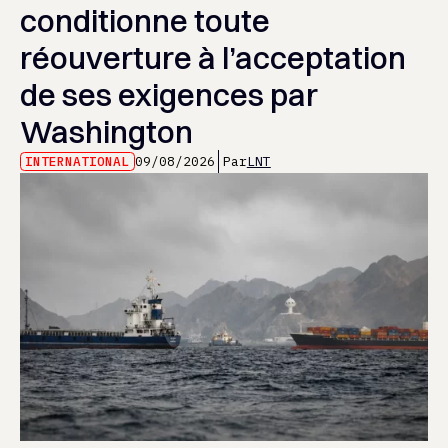
conditionne toute
réouverture à l’acceptation
de ses exigences par
Washington
INTERNATIONAL
09/08/2026
Par
LNT